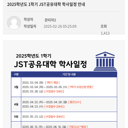
2025학년도 1학기 JST공유대학 학사일정 안내
작성자
관리자2
작성일자
2025-02-26 05:25:09
조회
1,413