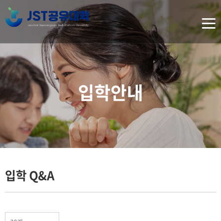
입학안내
입학 Q&A