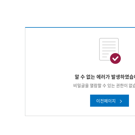
알 수 없는 에러가 발생하였습
비밀글을 열람할 수 있는 권한이 없
이전페이지