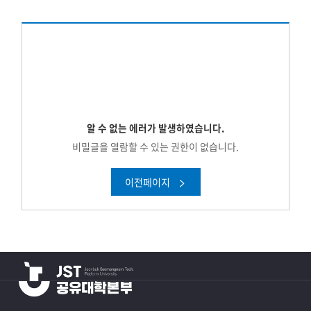
알 수 없는 에러가 발생하였습니다.
비밀글을 열람할 수 있는 권한이 없습니다.
이전페이지