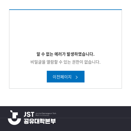
알 수 없는 에러가 발생하였습니다.
비밀글을 열람할 수 있는 권한이 없습니다.
이전페이지