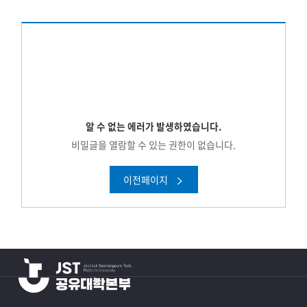
알 수 없는 에러가 발생하였습니다.
비밀글을 열람할 수 있는 권한이 없습니다.
이전페이지