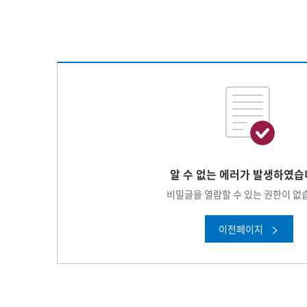
알 수 없는 에러가 발생하였습
비밀글을 열람할 수 있는 권한이 없
이전페이지