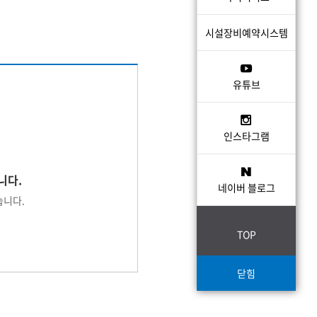
시설장비예약시스템
유튜브
인스타그램
니다.
네이버 블로그
습니다.
TOP
닫힘