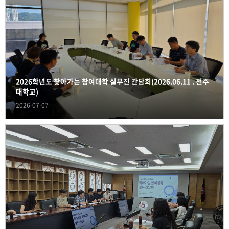
2026학년도 찾아가는 참여대학 실무진 간담회(2026.06.11 . 전주
대학교)
2026-07-07