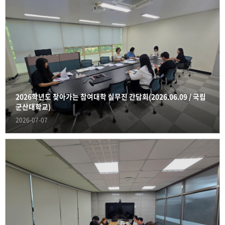
2026학년도 찾아가는 참여대학 실무진 간담회(2026.06.09 / 국립
군산대학교)
2026-07-07