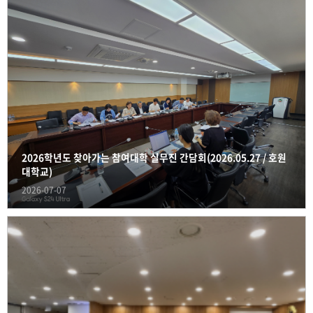
2026학년도 찾아가는 참여대학 실무진 간담회(2026.05.27 / 호원
대학교)
2026-07-07