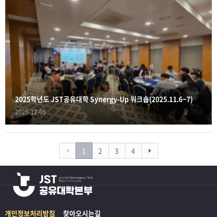
2025학년도 JST공유대학 Synergy-Up 워크숍(2025.11.6~7)
2025-12-05
1
2
3
4
개인정보처리방침
찾아오시는길