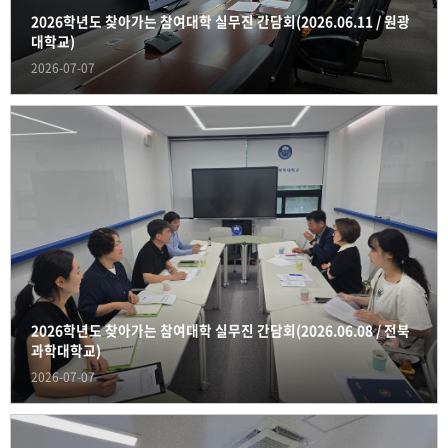
2026학년도 찾아가는 참여대학 실무진 간담회(2026.06.11 / 원광
대학교)
2026-07-07
2026학년도 찾아가는 참여대학 실무진 간담회(2026.06.08 / 전북
과학대학교)
2026-07-07