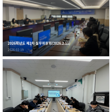
2026학년도 제2차 실무위원회(2026.2.11)
2026-02-19