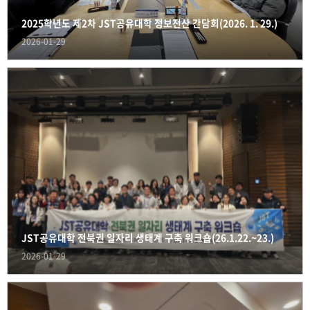
2025학년도 제2차 JST공유대학 정보전산 간담회(2026. 1. 29.)
2026-01-29
JST공유대학 전북권 일자리 생태계 구축 워크숍(26.1.22.~23.)
2026-01-29