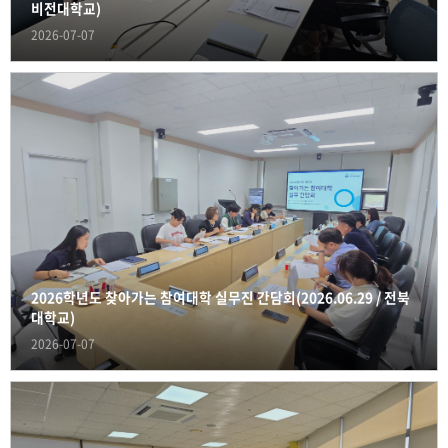
비전대학교)
2026-07-07
2026학년도 찾아가는 참여대학 실무진 간담회(2026.06.29 / 전북
대학교)
2026-07-07