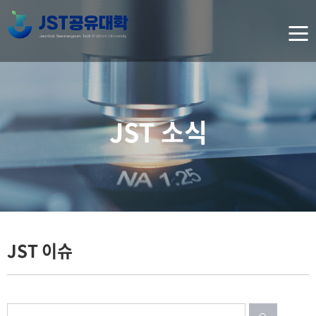
JST 소식
JST 이슈