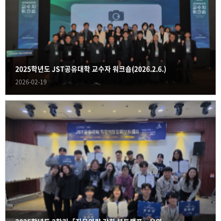
2025학년도 JST공유대학 교수자 워크숍(2026.2.6.)
2026-02-19