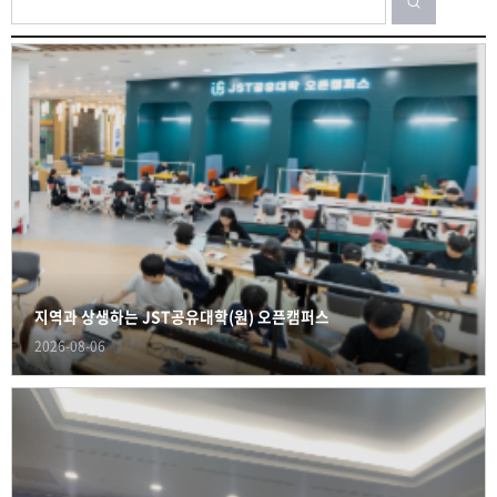
지역과 상생하는 JST공유대학(원) 오픈캠퍼스
2026-08-06