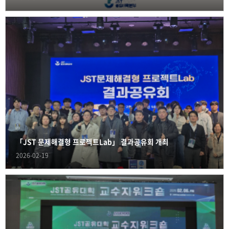
「JST 문제해결형 프로젝트Lab」 결과공유회 개최
2026-02-19