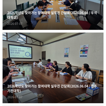
2026학년도 찾아가는 참여대학 실무진 간담회(2026.06.08 / 우석
대학교)
2026-07-07
2026학년도 찾아가는 참여대학 실무진 간담회(2026.06.04 / 전주
기전대학)
2026-07-07