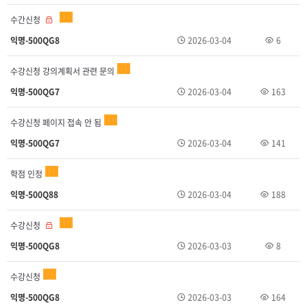
1
수간신청
익명-500QG8
2026-03-04
6
1
수강신청 강의계획서 관련 문의
익명-500QG7
2026-03-04
163
1
수강신청 페이지 접속 안 됨
익명-500QG7
2026-03-04
141
1
학점 인정
익명-500Q88
2026-03-04
188
1
수강신청
익명-500QG8
2026-03-03
8
1
수강신청
익명-500QG8
2026-03-03
164