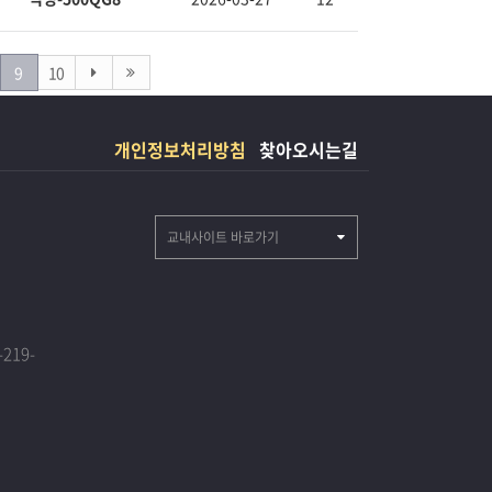
9
10
개인정보처리방침
찾아오시는길
교내사이트 바로가기
219-