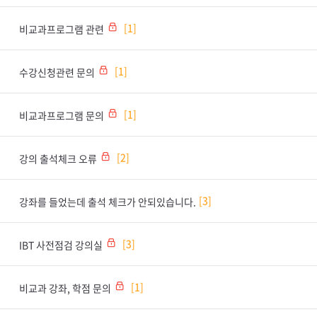
1
비교과프로그램 관련
1
수강신청관련 문의
1
비교과프로그램 문의
2
강의 출석체크 오류
3
강좌를 들었는데 출석 체크가 안되있습니다.
3
IBT 사전점검 강의실
1
비교과 강좌, 학점 문의