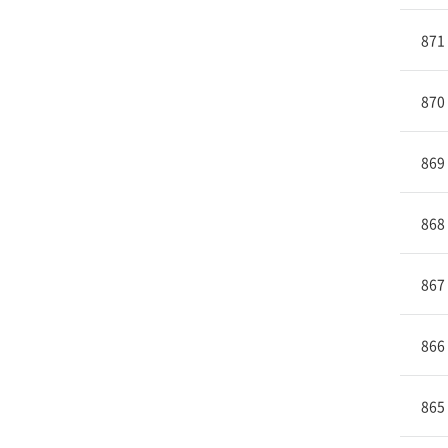
871
870
869
868
867
866
865