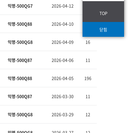
2026-04-12
10
익명-500QG7
TOP
2026-04-10
10
익명-500Q88
닫힘
2026-04-09
16
익명-500QG8
2026-04-06
11
익명-500Q87
2026-04-05
196
익명-500Q88
2026-03-30
11
익명-500Q87
2026-03-29
12
익명-500QG8
2026-03-27
12
익명-500QG8